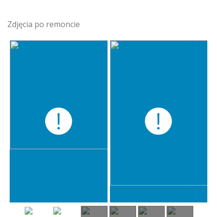
Zdjęcia po remoncie