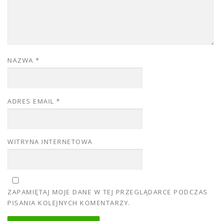
NAZWA
*
ADRES EMAIL
*
WITRYNA INTERNETOWA
ZAPAMIĘTAJ MOJE DANE W TEJ PRZEGLĄDARCE PODCZAS
PISANIA KOLEJNYCH KOMENTARZY.