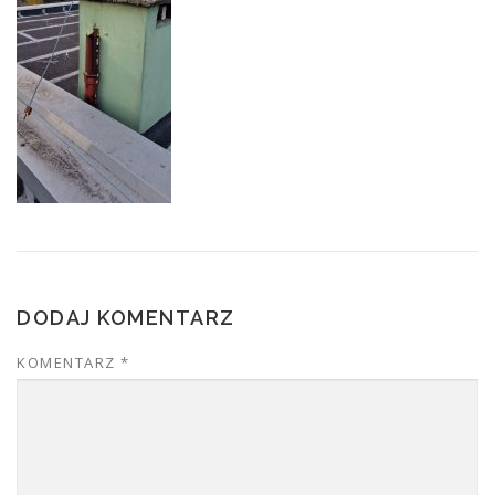
DODAJ KOMENTARZ
KOMENTARZ
*