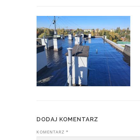
DODAJ KOMENTARZ
KOMENTARZ
*