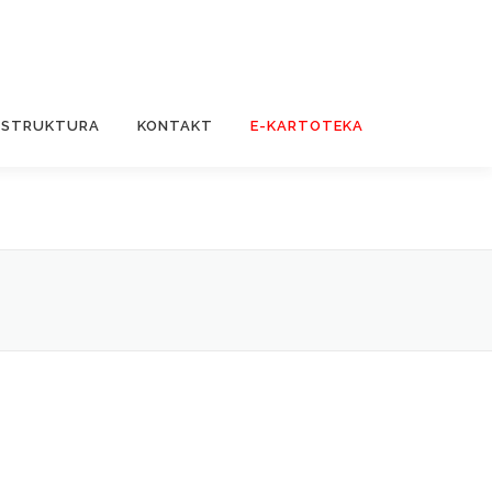
STRUKTURA
KONTAKT
E-KARTOTEKA