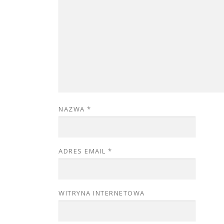
NAZWA
*
ADRES EMAIL
*
WITRYNA INTERNETOWA