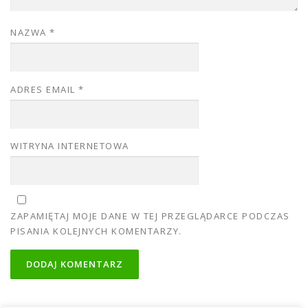
NAZWA
*
ADRES EMAIL
*
WITRYNA INTERNETOWA
ZAPAMIĘTAJ MOJE DANE W TEJ PRZEGLĄDARCE PODCZAS
PISANIA KOLEJNYCH KOMENTARZY.