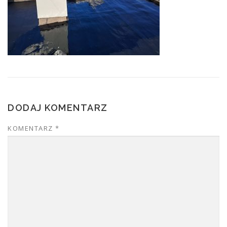
DODAJ KOMENTARZ
KOMENTARZ
*