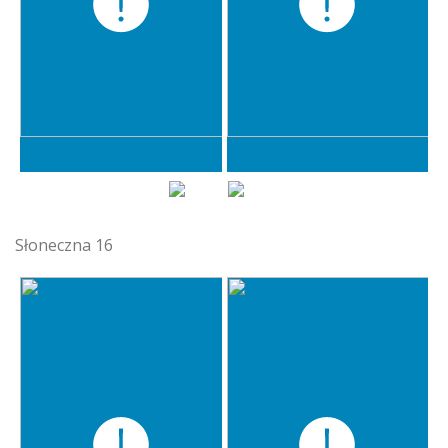
Słoneczna 16