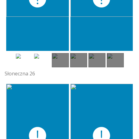
Słoneczna 26