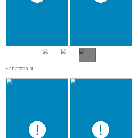
Słoneczna 36