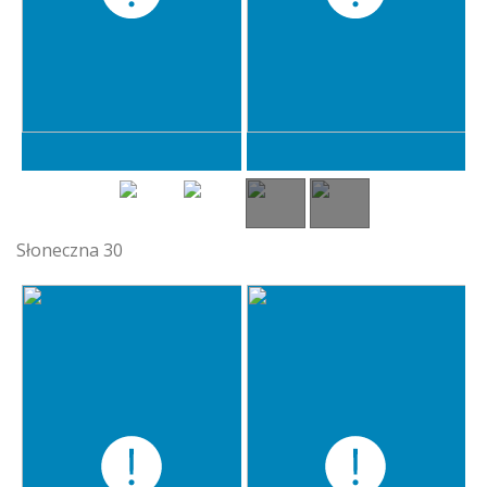
Słoneczna 30