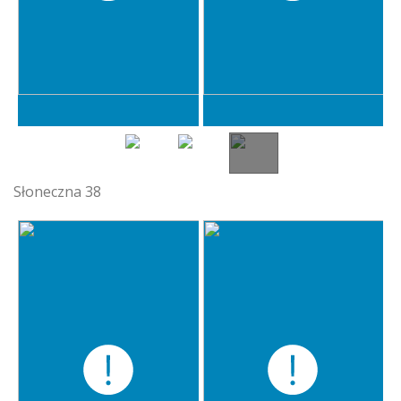
Słoneczna 38