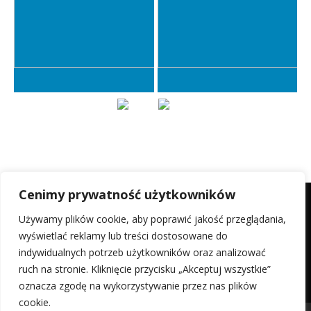
Cenimy prywatność użytkowników
Używamy plików cookie, aby poprawić jakość przeglądania,
wyświetlać reklamy lub treści dostosowane do
Razem odwiedzających:
2 986
indywidualnych potrzeb użytkowników oraz analizować
ruch na stronie. Kliknięcie przycisku „Akceptuj wszystkie”
oznacza zgodę na wykorzystywanie przez nas plików
cookie.