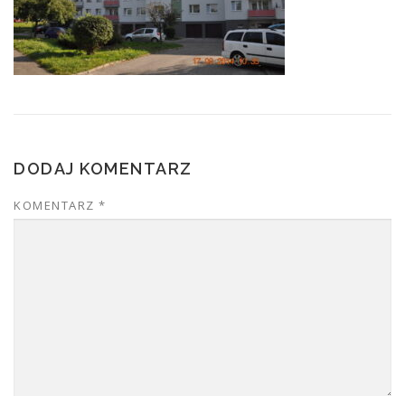
DODAJ KOMENTARZ
KOMENTARZ
*