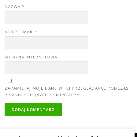
NAZWA
*
ADRES EMAIL
*
WITRYNA INTERNETOWA
ZAPAMIĘTAJ MOJE DANE W TEJ PRZEGLĄDARCE PODCZAS
PISANIA KOLEJNYCH KOMENTARZY.