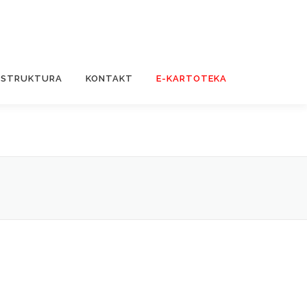
STRUKTURA
KONTAKT
E-KARTOTEKA