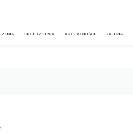
SZENIA
SPÓŁDZIELNIA
AKTUALNOŚCI
GALERIA
N