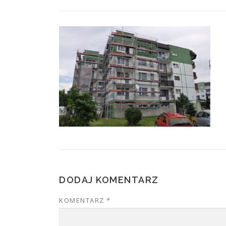
DODAJ KOMENTARZ
KOMENTARZ
*