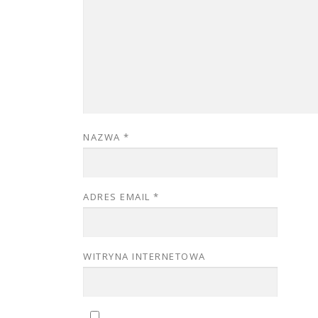
NAZWA
*
ADRES EMAIL
*
WITRYNA INTERNETOWA